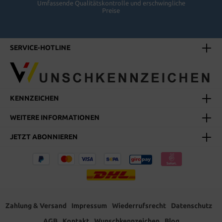
Umfassende Qualitätskontrolle und erschwingliche
Preise
SERVICE-HOTLINE
KENNZEICHEN
WEITERE INFORMATIONEN
JETZT ABONNIEREN
Zahlung & Versand
Impressum
Wiederrufsrecht
Datenschutz
AGB
Kontakt
Wunschkennzeichen
Blog