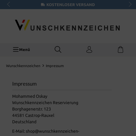
KOSTENLOSER VERSAND
Menü
Wunschkennzeichen
Impressum
Impressum
Mohammed Oskay
Wunschkennzeichen Reservierung
Borghagenerstr. 123
44581 Castrop-Rauxel
Deutschland
E-Mail: shop@wunschkennzeichen-