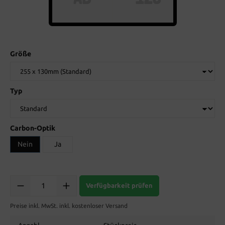
Größe
Typ
Carbon-Optik
Nein
Ja
Verfügbarkeit prüfen
Preise inkl. MwSt. inkl. kostenloser Versand