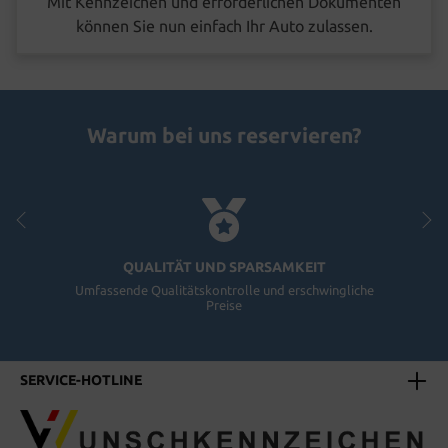
Mit Kennzeichen und erforderlichen Dokumenten
können Sie nun einfach Ihr Auto zulassen.
Warum bei uns reservieren?
QUALITÄT UND SPARSAMKEIT
Umfassende Qualitätskontrolle und erschwingliche
Preise
SERVICE-HOTLINE