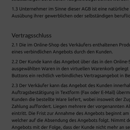
1.3 Unternehmer im Sinne dieser AGB ist eine natürliche 
Ausübung ihrer gewerblichen oder selbständigen beruflic
Vertragsschluss
2.1 Die im Online-Shop des Verkäufers enthaltenen Prod
eines verbindlichen Angebots durch den Kunden.
2.2 Der Kunde kann das Angebot über das in den Online-S
ausgewählten Waren in den virtuellen Warenkorb gelegt 
Buttons ein rechtlich verbindliches Vertragsangebot in 
2.3 Der Verkäufer kann das Angebot des Kunden innerhal
Auftragsbestätigung in Textform (Fax oder E-Mail) überm
Kunden die bestellte Ware liefert, wobei insoweit der 
Zahlung auffordert. Liegen mehrere der vorgenannten Al
eintritt. Die Frist zur Annahme des Angebots beginnt a
welcher auf die Absendung des Angebots folgt. Nimmt der
Angebots mit der Folge, dass der Kunde nicht mehr an se