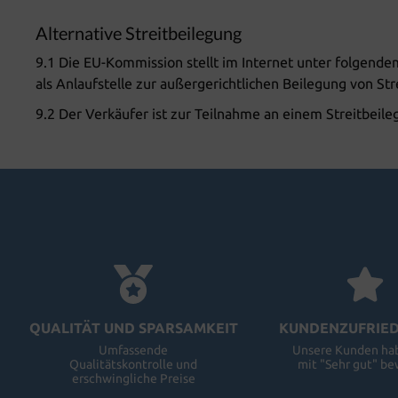
Alternative Streitbeilegung
9.1 Die EU-Kommission stellt im Internet unter folgendem
als Anlaufstelle zur außergerichtlichen Beilegung von Str
9.2 Der Verkäufer ist zur Teilnahme an einem Streitbeile
QUALITÄT UND SPARSAMKEIT
KUNDENZUFRIED
Umfassende
Unsere Kunden ha
Qualitätskontrolle und
mit "Sehr gut" be
erschwingliche Preise